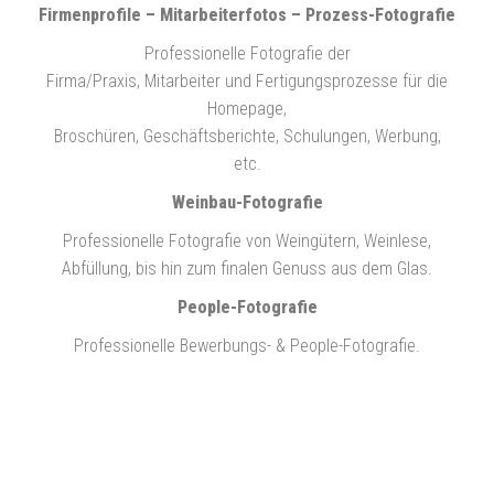
Firmenprofile – Mitarbeiterfotos – Prozess-Fotografie
Professionelle Fotografie der
Firma/Praxis, Mitarbeiter und Fertigungsprozesse für die
Homepage,
Broschüren, Geschäftsberichte, Schulungen, Werbung,
etc.
Weinbau-Fotografie
Professionelle Fotografie von Weingütern, Weinlese,
Abfüllung, bis hin zum finalen Genuss aus dem Glas.
People-Fotografie
Professionelle Bewerbungs- & People-Fotografie.