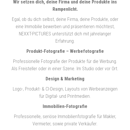
Wir setzen dich, deine Firma und deine Produkte ins
Rampenlicht.
Egal, ob du dich selbst, deine Firma, deine Produkte, oder
eine Immobilie bewerben und präsentieren möchtest,
NEXXT-PICTURES unterstützt dich mit jahrelanger
Erfahrung.
Produkt-Fotografie – Werbefotografie
Professionelle Fotografie der Produkte für die Werbung.
Als Freisteller oder in einer Szene. Im Studio oder vor Ort.
Design & Marketing
Logo-, Produkt- & CI-Design, Layouts von Werbeanzeigen
für Digital- und Printmedien.
Immobilien-Fotografie
Professionelle, seriöse Immobilienfotografie für Makler,
Vermieter, sowie private Verkäufer.