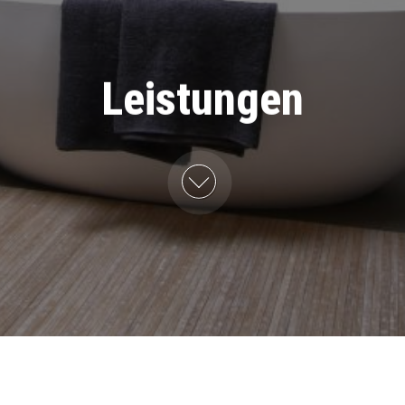
Leistungen